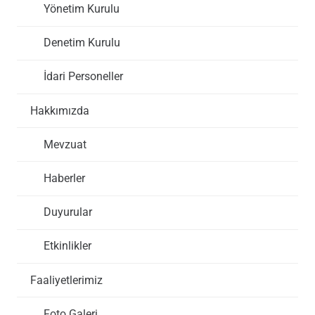
Yönetim Kurulu
Denetim Kurulu
İdari Personeller
Hakkımızda
Mevzuat
Haberler
Duyurular
Etkinlikler
Faaliyetlerimiz
Foto Galeri