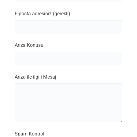
E-posta adresiniz (gerekli)
Arıza Konusu
Arıza ile ilgili Mesaj
Spam Kontrol