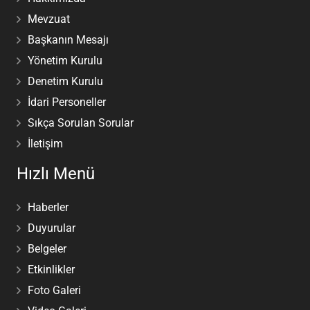
Mevzuat
Başkanın Mesajı
Yönetim Kurulu
Denetim Kurulu
İdari Personeller
Sıkça Sorulan Sorular
İletişim
Hızlı Menü
Haberler
Duyurular
Belgeler
Etkinlikler
Foto Galeri