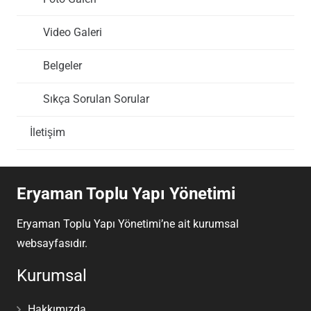
Video Galeri
Belgeler
Sıkça Sorulan Sorular
İletişim
Eryaman Toplu Yapı Yönetimi
Eryaman Toplu Yapı Yönetimi’ne ait kurumsal
websayfasıdır.
Kurumsal
Hakkımızda