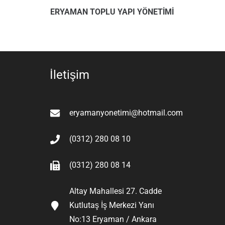
ERYAMAN TOPLU YAPI YÖNETİMİ
İletişim
eryamanyonetimi@hotmail.com
(0312) 280 08 10
(0312) 280 08 14
Altay Mahallesi 27. Cadde
Kutlutaş İş Merkezi Yanı
No:13 Eryaman / Ankara