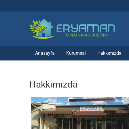
Anasayfa
Kurumsal
Hakkımızda
Hakkımızda