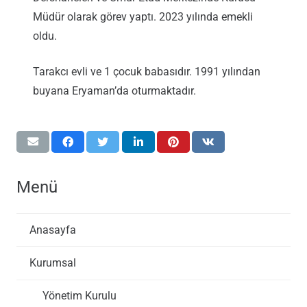
Müdür olarak görev yaptı. 2023 yılında emekli
oldu.
Tarakcı evli ve 1 çocuk babasıdır. 1991 yılından
buyana Eryaman’da oturmaktadır.
Menü
Anasayfa
Kurumsal
Yönetim Kurulu