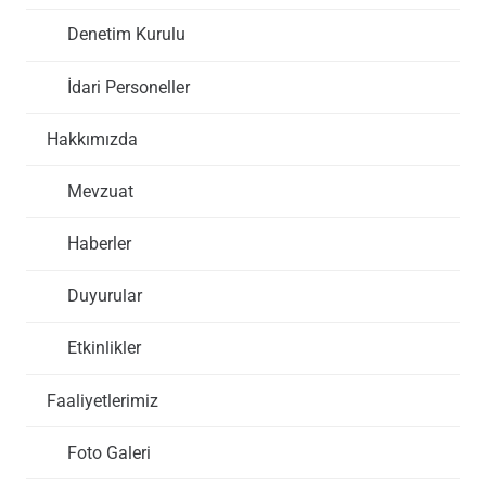
Denetim Kurulu
İdari Personeller
Hakkımızda
Mevzuat
Haberler
Duyurular
Etkinlikler
Faaliyetlerimiz
Foto Galeri