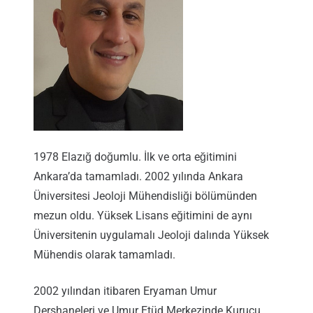
1978 Elazığ doğumlu. İlk ve orta eğitimini
Ankara’da tamamladı. 2002 yılında Ankara
Üniversitesi Jeoloji Mühendisliği bölümünden
mezun oldu. Yüksek Lisans eğitimini de aynı
Üniversitenin uygulamalı Jeoloji dalında Yüksek
Mühendis olarak tamamladı.
2002 yılından itibaren Eryaman Umur
Dershaneleri ve Umur Etüd Merkezinde Kurucu