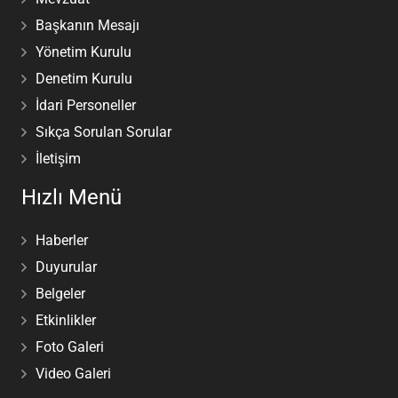
Başkanın Mesajı
Yönetim Kurulu
Denetim Kurulu
İdari Personeller
Sıkça Sorulan Sorular
İletişim
Hızlı Menü
Haberler
Duyurular
Belgeler
Etkinlikler
Foto Galeri
Video Galeri