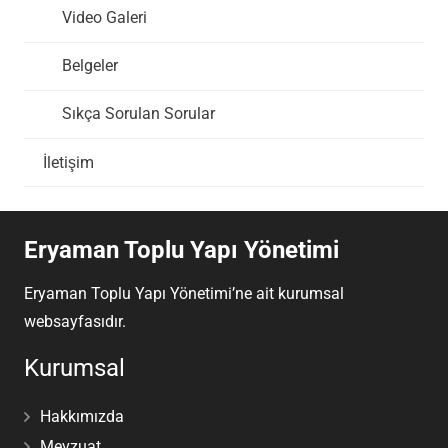
Video Galeri
Belgeler
Sıkça Sorulan Sorular
İletişim
Eryaman Toplu Yapı Yönetimi
Eryaman Toplu Yapı Yönetimi’ne ait kurumsal
websayfasıdır.
Kurumsal
Hakkımızda
Mevzuat