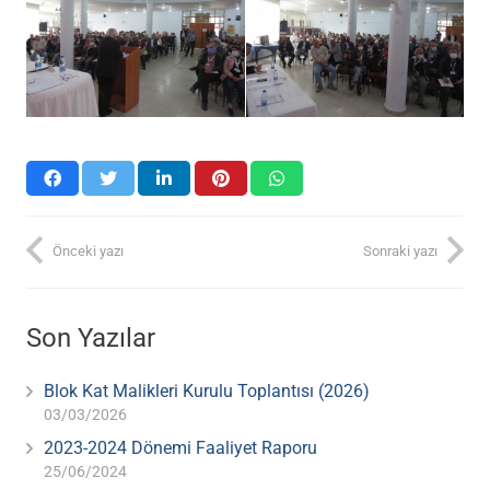
Önceki yazı
Sonraki yazı
Son Yazılar
Blok Kat Malikleri Kurulu Toplantısı (2026)
03/03/2026
2023-2024 Dönemi Faaliyet Raporu
25/06/2024