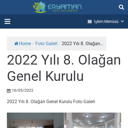
İşlem Menüsü
Home
/
Foto Galeri
/
2022 Yılı 8. Olağan...
2022 Yılı 8. Olağan
Genel Kurulu
16/05/2022
2022 Yılı 8. Olağan Genel Kurulu Foto Galeri