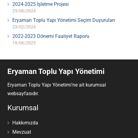
2024-2025 İşletme Projesi
25/06/2024
Eryaman Toplu Yapı Yönetimi Seçim Duyuruları
23/02/2024
2022-2023 Dönemi Faaliyet Raporu
19/06/2023
Eryaman Toplu Yapı Yönetimi
Eryaman Toplu Yapı Yönetimi’ne ait kurumsal
websayfasıdır.
Kurumsal
Hakkımızda
Mevzuat