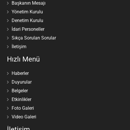
Başkanın Mesajı
Yönetim Kurulu
Denetim Kurulu
İdari Personeller
Sıkça Sorulan Sorular
İletişim
Hızlı Menü
Haberler
Duyurular
Belgeler
Etkinlikler
Foto Galeri
Video Galeri
İletişim