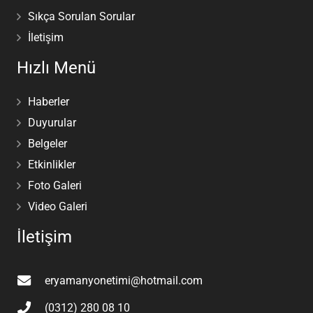
Sıkça Sorulan Sorular
İletişim
Hızlı Menü
Haberler
Duyurular
Belgeler
Etkinlikler
Foto Galeri
Video Galeri
İletişim
eryamanyonetimi@hotmail.com
(0312) 280 08 10