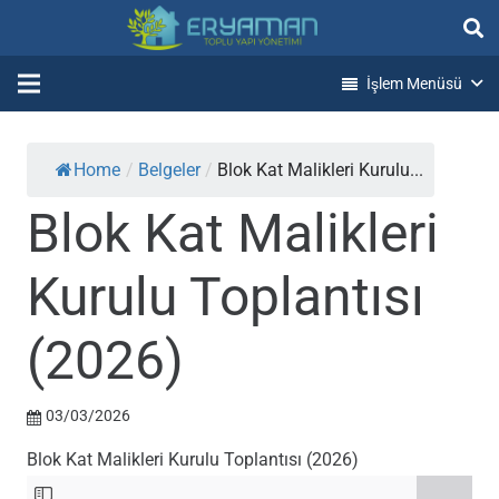
İşlem Menüsü
Home
/
Belgeler
/
Blok Kat Malikleri Kurulu...
Blok Kat Malikleri
Kurulu Toplantısı
(2026)
03/03/2026
Blok Kat Malikleri Kurulu Toplantısı (2026)