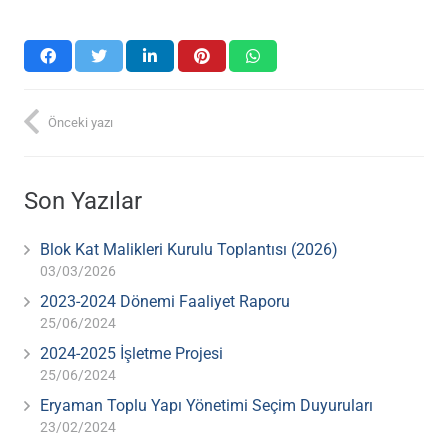
Önceki yazı
Son Yazılar
Blok Kat Malikleri Kurulu Toplantısı (2026)
03/03/2026
2023-2024 Dönemi Faaliyet Raporu
25/06/2024
2024-2025 İşletme Projesi
25/06/2024
Eryaman Toplu Yapı Yönetimi Seçim Duyuruları
23/02/2024