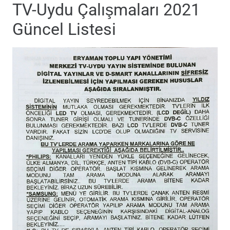
TV-Uydu Çalışmaları 2021
Güncel Listesi