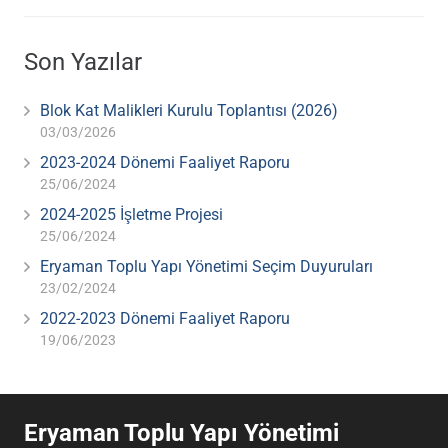
Son Yazılar
Blok Kat Malikleri Kurulu Toplantısı (2026)
03/03/2026
2023-2024 Dönemi Faaliyet Raporu
25/06/2024
2024-2025 İşletme Projesi
25/06/2024
Eryaman Toplu Yapı Yönetimi Seçim Duyuruları
23/02/2024
2022-2023 Dönemi Faaliyet Raporu
19/06/2023
Eryaman Toplu Yapı Yönetimi