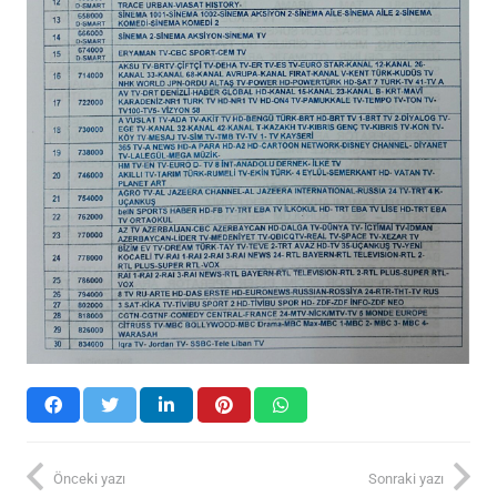
Önceki yazı
Sonraki yazı