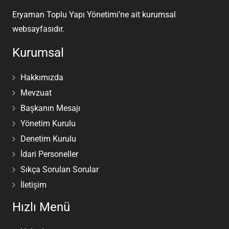
Eryaman Toplu Yapı Yönetimi’ne ait kurumsal
websayfasıdır.
Kurumsal
Hakkımızda
Mevzuat
Başkanın Mesajı
Yönetim Kurulu
Denetim Kurulu
İdari Personeller
Sıkça Sorulan Sorular
İletişim
Hızlı Menü