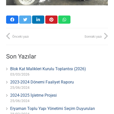
Önceki yazı
Sonraki yazı
Son Yazılar
Blok Kat Malikleri Kurulu Toplantısı (2026)
03/03/2026
2023-2024 Dönemi Faaliyet Raporu
25/06/2024
2024-2025 İşletme Projesi
25/06/2024
Eryaman Toplu Yapı Yönetimi Seçim Duyuruları