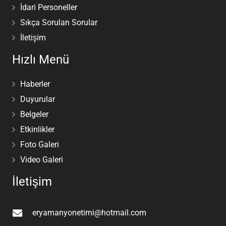
İdari Personeller
Sıkça Sorulan Sorular
İletişim
Hızlı Menü
Haberler
Duyurular
Belgeler
Etkinlikler
Foto Galeri
Video Galeri
İletişim
eryamanyonetimi@hotmail.com