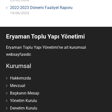
23/02/2024
2022-2023 Dönemi Faaliyet Raporu
19/06/2023
Eryaman Toplu Yapı Yönetimi
Eryaman Toplu Yapı Yönetimi’ne ait kurumsal
websayfasıdır.
Kurumsal
Hakkımızda
Mevzuat
Başkanın Mesajı
Yönetim Kurulu
Denetim Kurulu