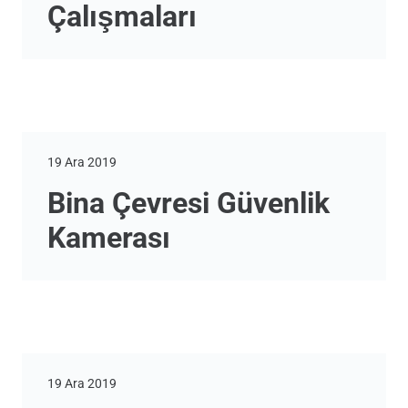
Çalışmaları
19 Ara 2019
Bina Çevresi Güvenlik
Kamerası
19 Ara 2019