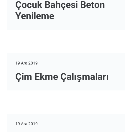
Çocuk Bahçesi Beton
Yenileme
19 Ara 2019
Çim Ekme Çalışmaları
19 Ara 2019