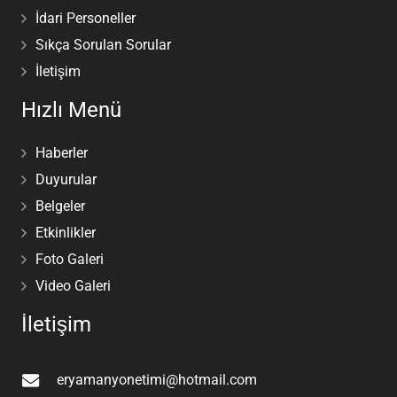
İdari Personeller
Sıkça Sorulan Sorular
İletişim
Hızlı Menü
Haberler
Duyurular
Belgeler
Etkinlikler
Foto Galeri
Video Galeri
İletişim
eryamanyonetimi@hotmail.com