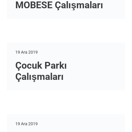
MOBESE Çalışmaları
19 Ara 2019
Çocuk Parkı
Çalışmaları
19 Ara 2019