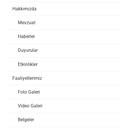
Hakkımızda
Mevzuat
Haberler
Duyurular
Etkinlikler
Faaliyetlerimiz
Foto Galeri
Video Galeri
Belgeler