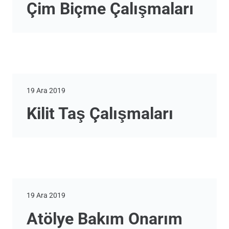
Çim Biçme Çalışmaları
19 Ara 2019
Kilit Taş Çalışmaları
19 Ara 2019
Atölye Bakım Onarım