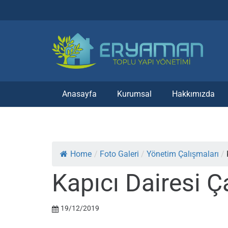
Anasayfa
Kurumsal
Hakkımızda
Home
/
Foto Galeri
/
Yönetim Çalışmaları
/
Kapıcı Dairesi Ç
19/12/2019