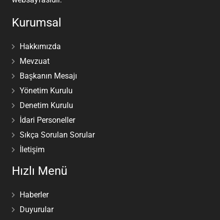
Kurumsal
Hakkımızda
Mevzuat
Başkanın Mesajı
Yönetim Kurulu
Denetim Kurulu
İdari Personeller
Sıkça Sorulan Sorular
İletişim
Hızlı Menü
Haberler
Duyurular