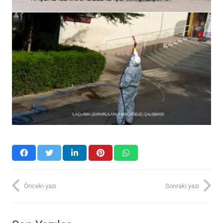
Önceki yazı
Sonraki yazı