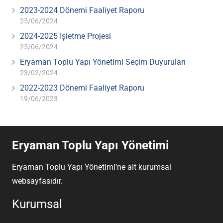
2023-2024 Dönemi Faaliyet Raporu
25/06/2024
2024-2025 İşletme Projesi
25/06/2024
Eryaman Toplu Yapı Yönetimi Seçim Duyuruları
23/02/2024
2022-2023 Dönemi Faaliyet Raporu
19/06/2023
Eryaman Toplu Yapı Yönetimi
Eryaman Toplu Yapı Yönetimi’ne ait kurumsal
websayfasıdır.
Kurumsal