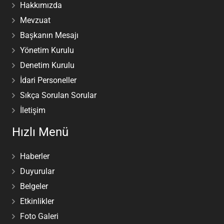
Hakkımızda
Mevzuat
Başkanın Mesajı
Yönetim Kurulu
Denetim Kurulu
İdari Personeller
Sıkça Sorulan Sorular
İletişim
Hızlı Menü
Haberler
Duyurular
Belgeler
Etkinlikler
Foto Galeri