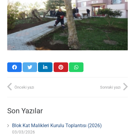
Önceki yazı
Sonraki yazı
Son Yazılar
Blok Kat Malikleri Kurulu Toplantısı (2026)
03/03/2026